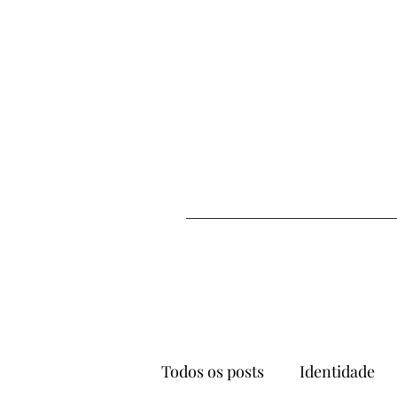
Todos os posts
Identidade