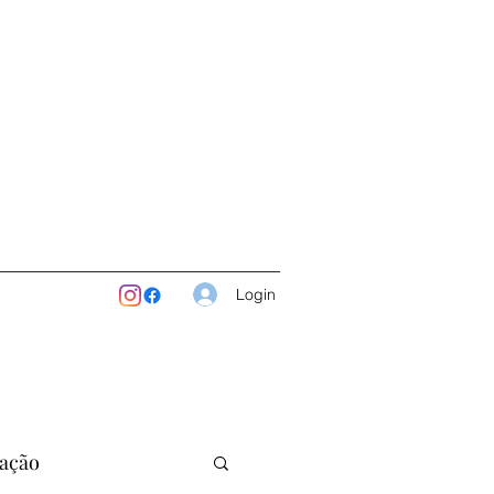
Login
ação