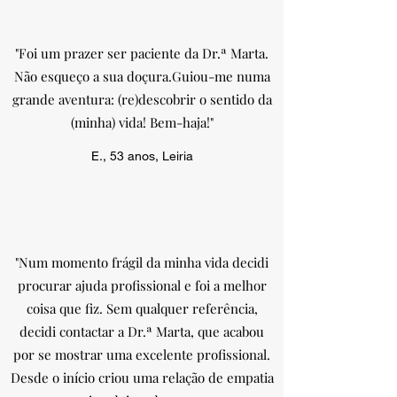
"Foi um prazer ser paciente da Dr.ª Marta.
Não esqueço a sua doçura.Guiou-me numa
grande aventura: (re)descobrir o sentido da
(minha) vida! Bem-haja!"
E., 53 anos, Leiria
"Num momento frágil da minha vida decidi
procurar ajuda profissional e foi a melhor
coisa que fiz. Sem qualquer referência,
decidi contactar a Dr.ª Marta, que acabou
por se mostrar uma excelente profissional.
Desde o início criou uma relação de empatia