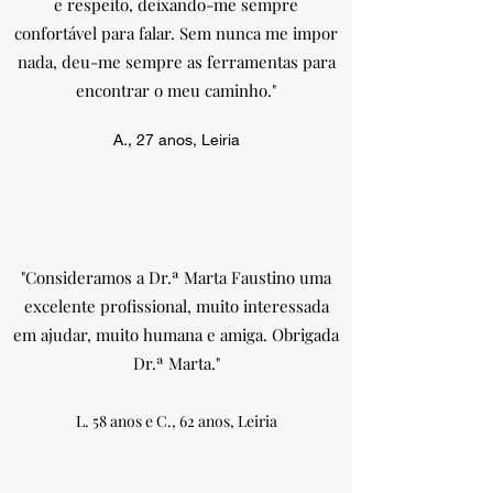
e respeito, deixando-me sempre
confortável para falar. Sem nunca me impor
nada, deu-me sempre as ferramentas para
encontrar o meu caminho."
A., 27 anos, Leiria
"Consideramos a Dr.ª Marta Faustino uma
excelente profissional, muito interessada
em ajudar, muito humana e amiga. Obrigada
Dr.ª Marta."
L. 58 anos e C., 62 anos, Leiria