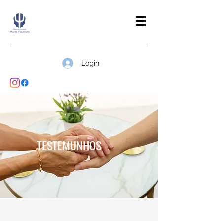
Login
TESTEMUNHOS