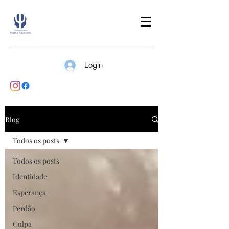
Login
Blog
Todos os posts
Todos os posts
Identidade
Esperança
Perdão
Culpa