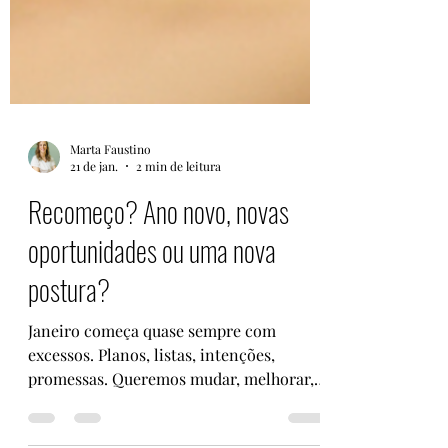
Marta Faustino
21 de jan.
2 min de leitura
Recomeço? Ano novo, novas
oportunidades ou uma nova
postura?
Janeiro começa quase sempre com
excessos. Planos, listas, intenções,