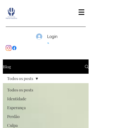
Login
Blog
Todos os posts
Todos os posts
Identidade
Esperança
Perdão
Culpa