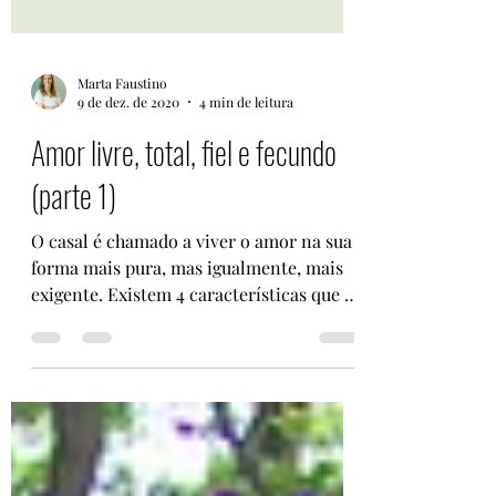
Marta Faustino
9 de dez. de 2020
4 min de leitura
Amor livre, total, fiel e fecundo
(parte 1)
O casal é chamado a viver o amor na sua
forma mais pura, mas igualmente, mais
exigente. Existem 4 características que o
casal deve viver...