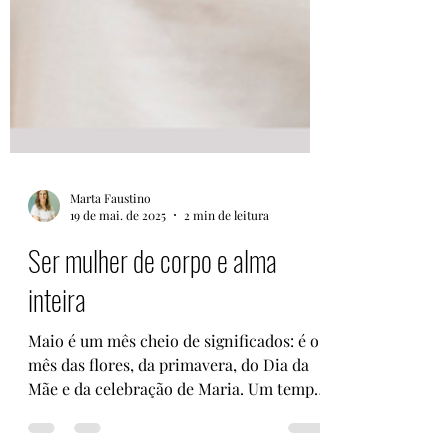
Marta Faustino