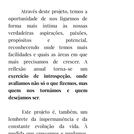
	Através deste projeto, temos a 
oportunidade de nos ligarmos de 
forma mais íntima às nossas 
verdadeiras aspirações, paixões, 
propósitos e potencial, 
reconhecendo onde temos mais 
facilidades e quais as áreas em que 
mais precisamos de crescer. A 
reflexão anual torna-se um 
exercício de introspeção, onde 
avaliamos não só o que fizemos, mas 
quem nos tornámos e quem 
desejamos ser
.
	Este projeto é, também, um 
lembrete da impermanência e da 
constante evolução da vida. À 
medida que crescemos e mudamos, 