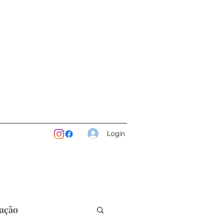
Login
ação