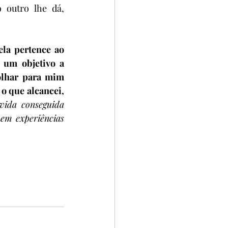
outro lhe dá, 
la pertence ao 
um objetivo a 
lhar para mim 
o que alcancei, 
vida conseguida 
em experiências 