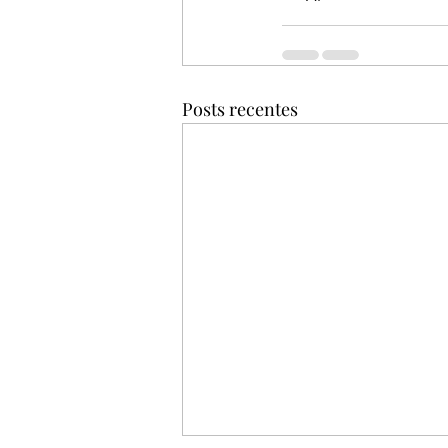
Posts recentes