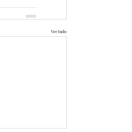
Ver tudo