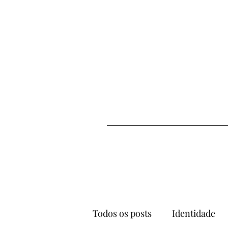
Todos os posts
Identidade